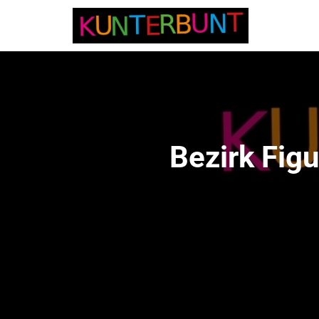
Bezirk Fig