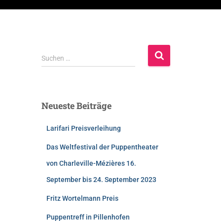
Suchen …
Neueste Beiträge
Larifari Preisverleihung
Das Weltfestival der Puppentheater
von Charleville-Mézières 16.
September bis 24. September 2023
Fritz Wortelmann Preis
Puppentreff in Pillenhofen