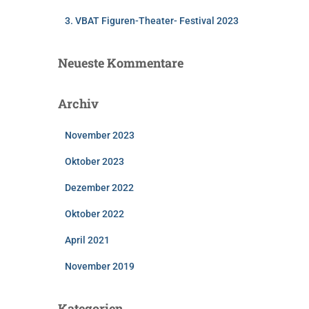
3. VBAT Figuren-Theater- Festival 2023
Neueste Kommentare
Archiv
November 2023
Oktober 2023
Dezember 2022
Oktober 2022
April 2021
November 2019
Kategorien