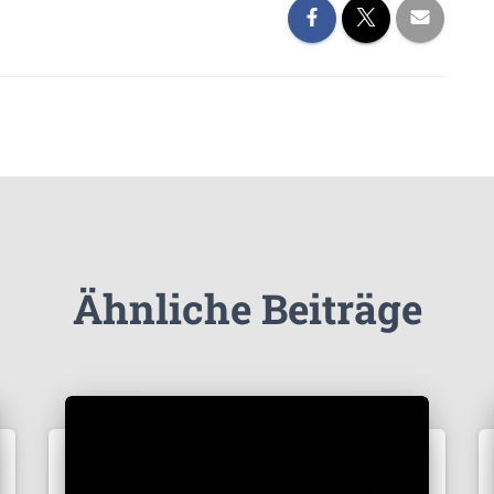
Ähnliche Beiträge