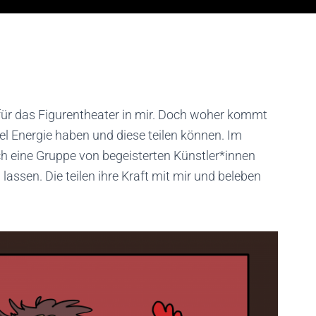
für das Figurentheater in mir. Doch woher kommt
el Energie haben und diese teilen können. Im
h eine Gruppe von begeisterten Künstler*innen
lassen. Die teilen ihre Kraft mit mir und beleben