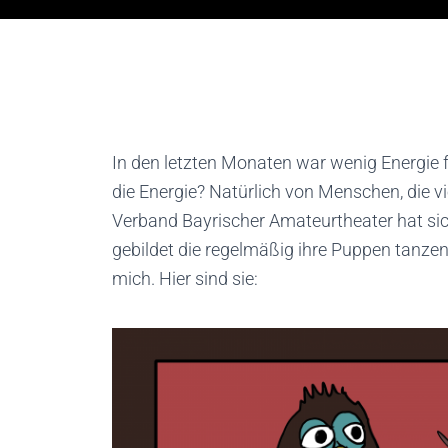
In den letzten Monaten war wenig Energie 
die Energie? Natürlich von Menschen, die vi
Verband Bayrischer Amateurtheater hat sic
gebildet die regelmäßig ihre Puppen tanzen 
mich. Hier sind sie: