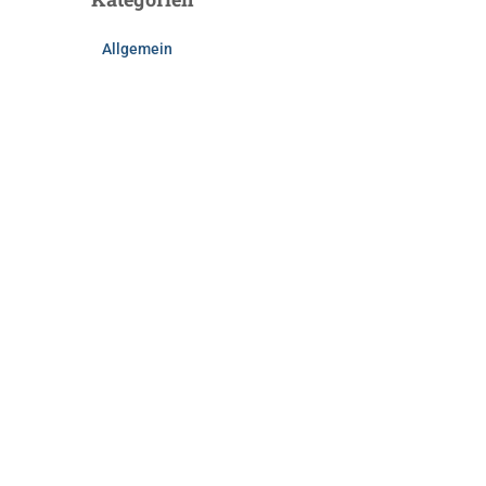
Allgemein