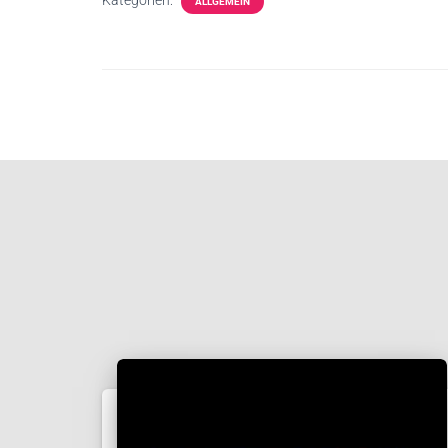
Kategorien:
ALLGEMEIN