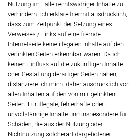
Nutzung im Falle rechtswidriger Inhalte zu
verhindern. Ich erkläre hiermit ausdrücklich,
dass zum Zeitpunkt der Setzung eines
Verweises / Links auf eine fremde
Internetseite keine illegalen Inhalte auf den
verlinkten Seiten erkennbar waren. Da ich
keinen Einfluss auf die zukünftigen Inhalte
oder Gestaltung derartiger Seiten haben,
distanziere ich mich daher ausdrücklich von
allen Inhalten auf den von mir gelinkten
Seiten. Für illegale, fehlerhafte oder
unvollständige Inhalte und insbesondere für
Schäden, die aus der Nutzung oder
Nichtnutzung solcherart dargebotener