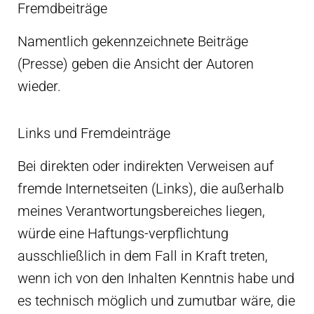
Fremdbeiträge
Namentlich gekennzeichnete Beiträge
(Presse) geben die Ansicht der Autoren
wieder.
Links und Fremdeinträge
Bei direkten oder indirekten Verweisen auf
fremde Internetseiten (Links), die außerhalb
meines Verantwortungsbereiches liegen,
würde eine Haftungs-verpflichtung
ausschließlich in dem Fall in Kraft treten,
wenn ich von den Inhalten Kenntnis habe und
es technisch möglich und zumutbar wäre, die