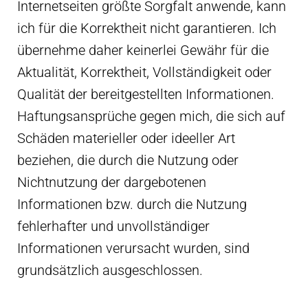
Internetseiten größte Sorgfalt anwende, kann
ich für die Korrektheit nicht garantieren. Ich
übernehme daher keinerlei Gewähr für die
Aktualität, Korrektheit, Vollständigkeit oder
Qualität der bereitgestellten Informationen.
Haftungsansprüche gegen mich, die sich auf
Schäden materieller oder ideeller Art
beziehen, die durch die Nutzung oder
Nichtnutzung der dargebotenen
Informationen bzw. durch die Nutzung
fehlerhafter und unvollständiger
Informationen verursacht wurden, sind
grundsätzlich ausgeschlossen.