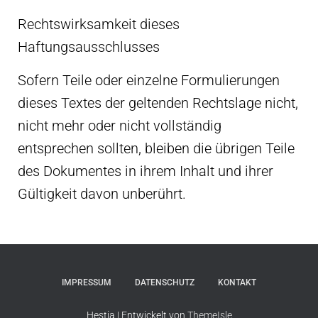
Rechtswirksamkeit dieses
Haftungsausschlusses
Sofern Teile oder einzelne Formulierungen
dieses Textes der geltenden Rechtslage nicht,
nicht mehr oder nicht vollständig
entsprechen sollten, bleiben die übrigen Teile
des Dokumentes in ihrem Inhalt und ihrer
Gültigkeit davon unberührt.
IMPRESSUM
DATENSCHUTZ
KONTAKT
Hestia | Entwickelt von
ThemeIsle