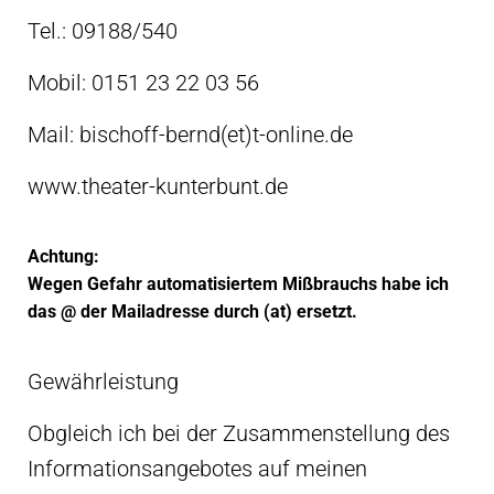
Tel.: 09188/540
Mobil: 0151 23 22 03 56
Mail: bischoff-bernd(et)t-online.de
www.theater-kunterbunt.de
Achtung:
Wegen Gefahr automatisiertem Mißbrauchs habe ich
das @ der Mailadresse durch (at) ersetzt.
Gewährleistung
Obgleich ich bei der Zusammenstellung des
Informationsangebotes auf meinen