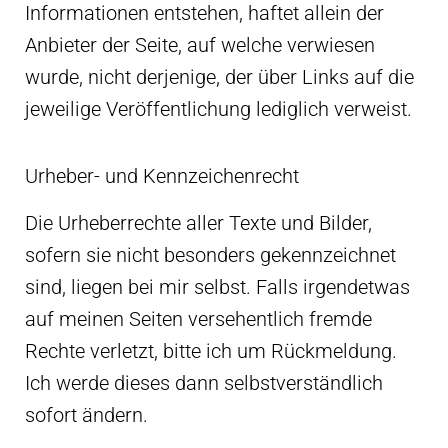
Informationen entstehen, haftet allein der
Anbieter der Seite, auf welche verwiesen
wurde, nicht derjenige, der über Links auf die
jeweilige Veröffentlichung lediglich verweist.
Urheber- und Kennzeichenrecht
Die Urheberrechte aller Texte und Bilder,
sofern sie nicht besonders gekennzeichnet
sind, liegen bei mir selbst. Falls irgendetwas
auf meinen Seiten versehentlich fremde
Rechte verletzt, bitte ich um Rückmeldung.
Ich werde dieses dann selbstverständlich
sofort ändern.